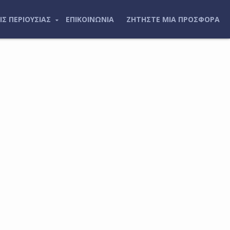
ΙΣ ΠΕΡΙΟΥΣΙΑΣ
ΕΠΙΚΟΙΝΩΝΙΑ
ΖΗΤΗΣΤΕ ΜΙΑ ΠΡΟΣΦΟΡΑ