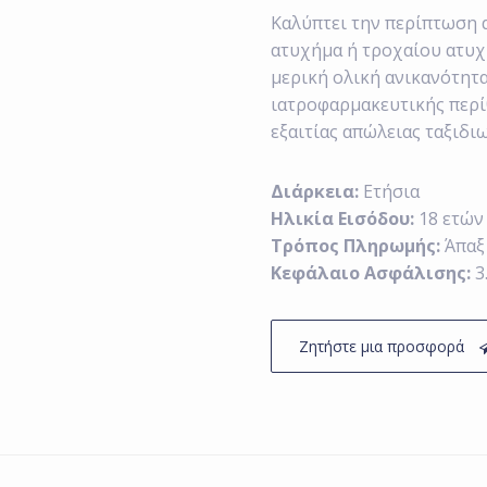
Καλύπτει την περίπτωση 
ατυχήμα ή τροχαίου ατυχ
μερική ολική ανικανότητα
ιατροφαρμακευτικής περί
εξαιτίας απώλειας ταξιδι
Διάρκεια:
Ετήσια
Ηλικία Εισόδου:
18 ετών
Τρόπος Πληρωμής:
Άπαξ
Κεφάλαιο Ασφάλισης:
3
Ζητήστε μια προσφορά