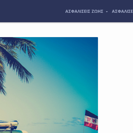
ΑΣΦΑΛΙΣΕΙΣ ΖΩΗΣ
ΑΣΦΑΛΙΣΕ